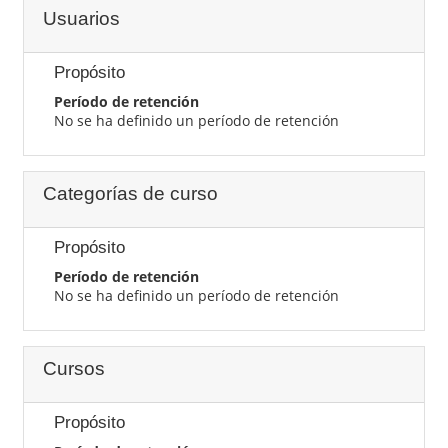
Usuarios
Propósito
Período de retención
No se ha definido un período de retención
Categorías de curso
Propósito
Período de retención
No se ha definido un período de retención
Cursos
Propósito